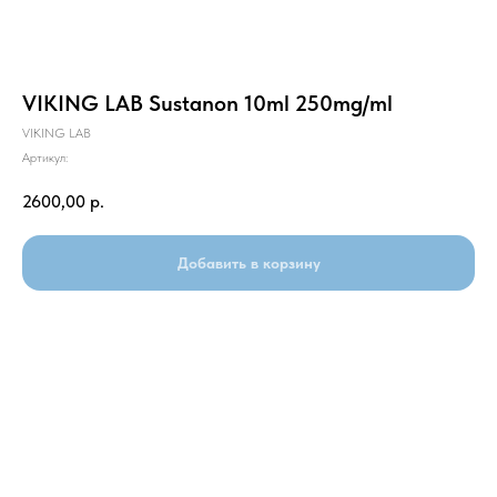
VIKING LAB Sustanon 10ml 250mg/ml
VIKING LAB
Артикул:
2600,00
р.
Добавить в корзину