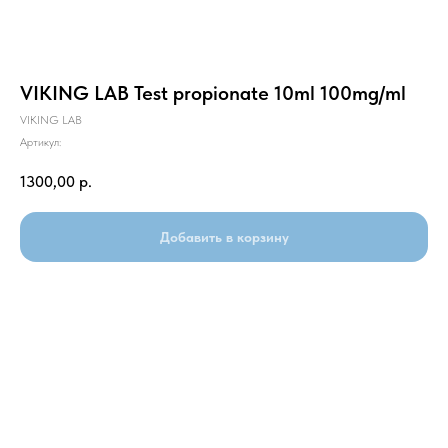
VIKING LAB Test propionate 10ml 100mg/ml
VIKING LAB
Артикул:
1300,00
р.
Добавить в корзину